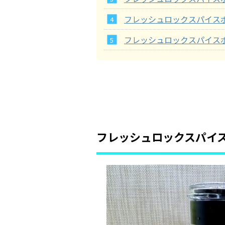
フレッシュロックスパイス
フレッシュロックスパイス
フレッシュロックスパイ