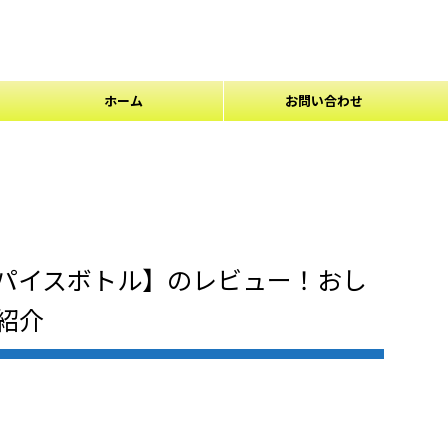
ホーム
お問い合わせ
パイスボトル】のレビュー！おし
紹介