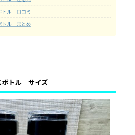
ボトル 口コミ
ボトル まとめ
スボトル サイズ