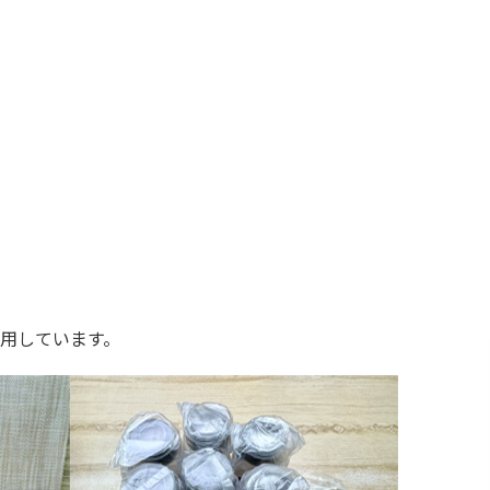
用しています。