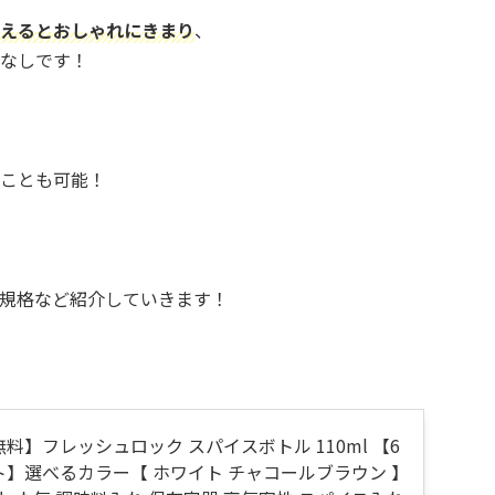
えるとおしゃれにきまり
、
なしです！
ことも可能！
規格など紹介していきます！
料】フレッシュロック スパイスボトル 110ml 【6
ト】選べるカラー【 ホワイト チャコールブラウン 】