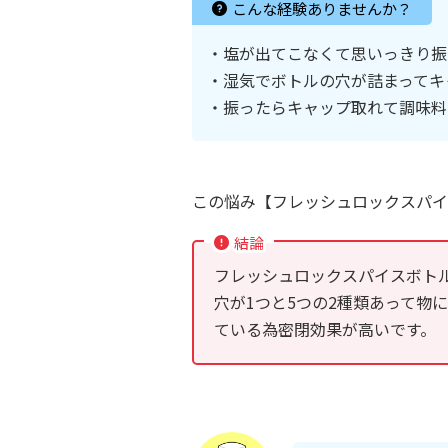
こんな経験ありませんか？
・塩が出てこなくて思いっきり振
・湿気でボトルの穴が詰まってキ
・振ったらキャップ取れて調味料
この悩み【フレッシュロックスパイ
結論
フレッシュロックスパイスボト
穴が1つと5つの2種類あって物
ている為密閉効果が高いです。