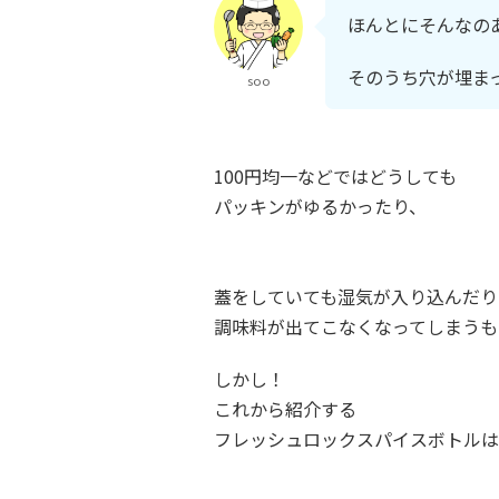
ほんとにそんなの
そのうち穴が埋ま
soo
100円均一などではどうしても
パッキンがゆるかったり、
蓋をしていても湿気が入り込んだり
調味料が出てこなくなってしまうも
しかし！
これから紹介する
フレッシュロックスパイスボトルは