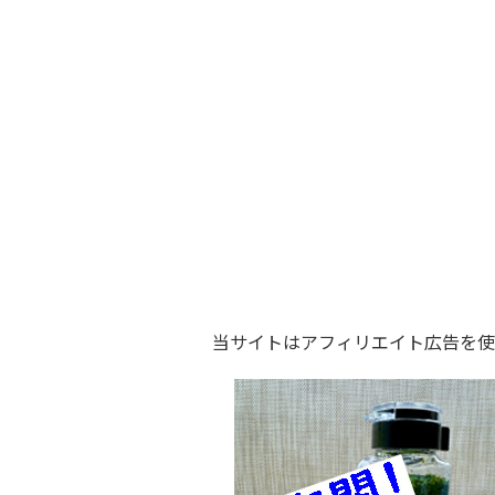
当サイトはアフィリエイト広告を使