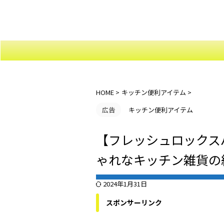
soo-blog
HOME
>
キッチン便利アイテム
>
広告
キッチン便利アイテム
【フレッシュロックス
ゃれなキッチン雑貨の
2024年1月31日
スポンサーリンク