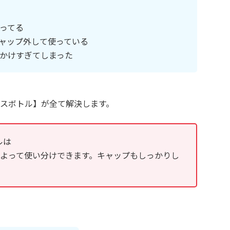
ってる
ャップ外して使っている
かけすぎてしまった
スボトル】が全て解決します。
ルは
によって使い分けできます。キャップもしっかりし