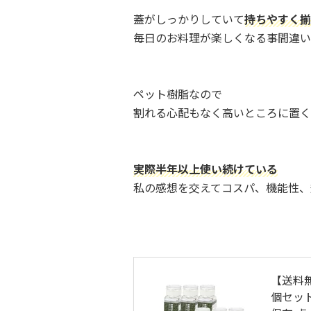
蓋がしっかりしていて
持ちやすく揃
毎日のお料理が楽しくなる事間違い
ペット樹脂なので
割れる心配もなく高いところに置く
実際半年以上使い続けている
私の感想を交えてコスパ、機能性、
【送料無
個セッ