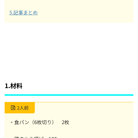
5.記事まとめ
1.材料
2人前
・食パン（6枚切り） 2枚