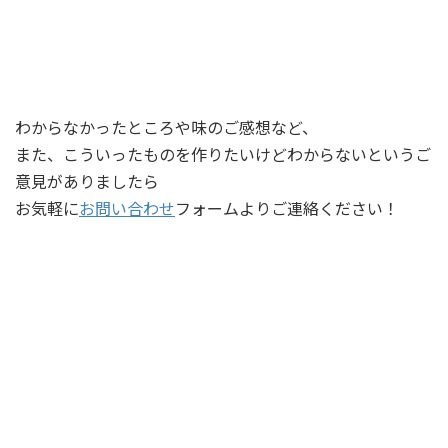
わからなかったところや味のご感想など、
また、こういったものを作りたいけどわからないというご
意見がありましたら
お気軽に
お問い合わせ
フォームよりご連絡ください！