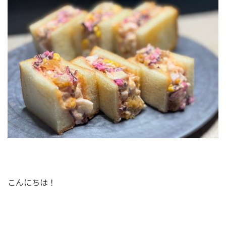
こんにちは！