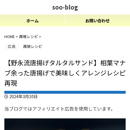
soo-blog
ホーム
お問い合わせ
HOME
>
再現レシピ
>
広告
再現レシピ
【野永流唐揚げタルタルサンド】相葉マナ
ブ余った唐揚げで美味しくアレンジレシピ
再現
2024年3月10日
当ブログではアフィリエイト広告を使用しています。