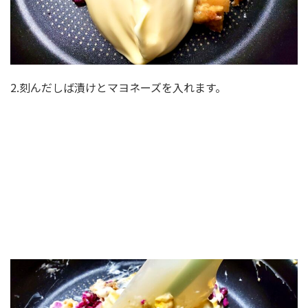
2.刻んだしば漬けとマヨネーズを入れます。