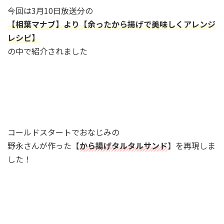
今回は3月10日放送分の
【相葉マナブ】より【余ったから揚げで美味しくアレンジ
レシピ】
の中で紹介されました
コールドスタートでおなじみの
野永さんが作った【
から揚げタルタルサンド
】を再現しま
した！