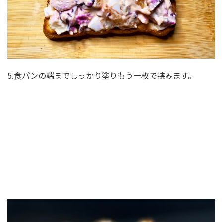
5.食パンの端までしっかり塗りもう一枚で挟みます。