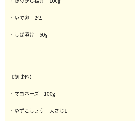
・鶏のから揚げ 100g
・ゆで卵 2個
・しば漬け 50g
【調味料】
・マヨネーズ 100g
・ゆずこしょう 大さじ1