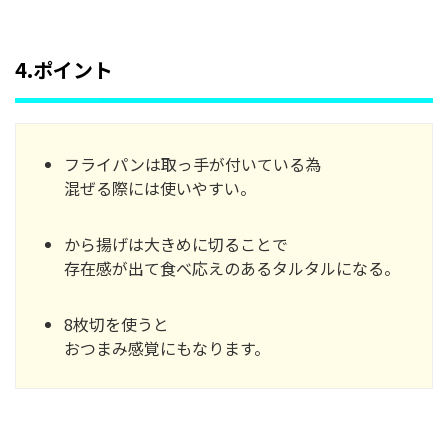
4.ポイント
フライパンは取っ手が付いている為
混ぜる際には使いやすい。
から揚げは大きめに切ることで
存在感が出て食べ応えのあるタルタルになる。
8枚切を使うと
おつまみ感覚にもなります。