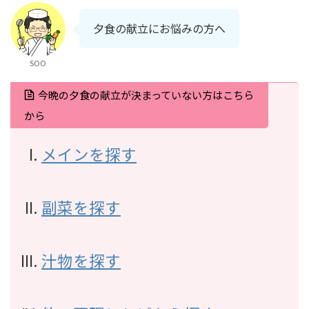
夕食の献立にお悩みの方へ
SOO
今晩の夕食の献立が決まっていない方はこちら
から
メインを探す
副菜を探す
汁物を探す