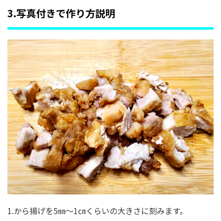
3.写真付きで作り方説明
1.から揚げを5㎜～1㎝くらいの大きさに刻みます。