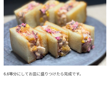
6.6等分にしてお皿に盛りつけたら完成です。