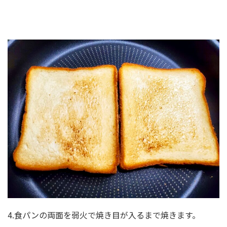
4.食パンの両面を弱火で焼き目が入るまで焼きます。