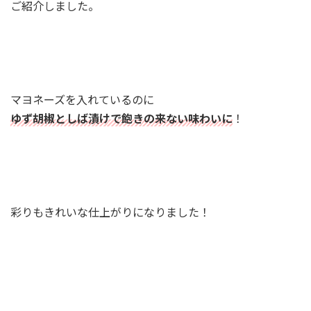
ご紹介しました。
マヨネーズを入れているのに
ゆず胡椒としば漬けで飽きの来ない味わいに
！
彩りもきれいな仕上がりになりました！