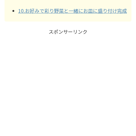
10.お好みで彩り野菜と一緒にお皿に盛り付け完成
スポンサーリンク