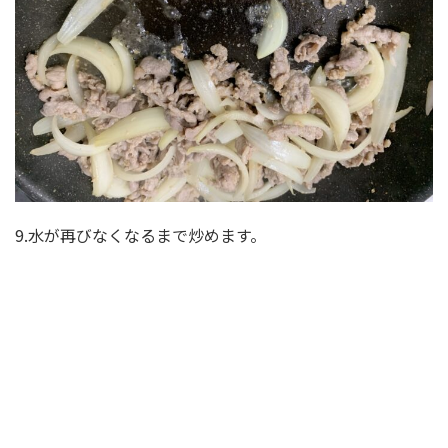
9.水が再びなくなるまで炒めます。