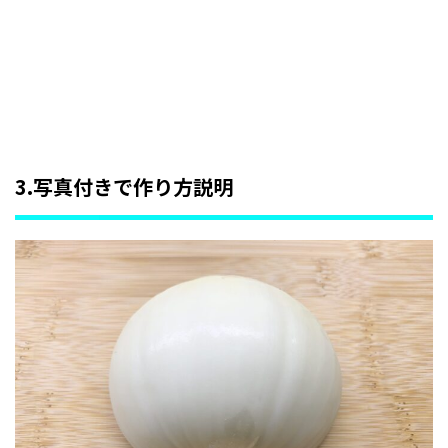
3.写真付きで作り方説明