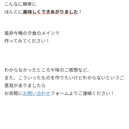
こんなに簡単に
ほんとに
美味しくできあがりました
！
是非今晩の夕食のメインで
作ってみてください！
わからなかったところや味のご感想など、
また、こういったものを作りたいけどわからないというご
意見がありましたら
お気軽に
お問い合わせ
フォームよりご連絡ください！