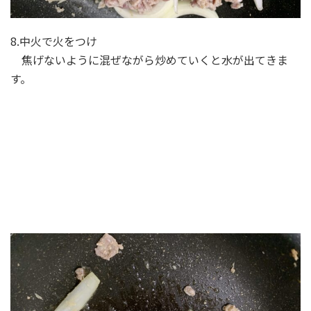
8.中火で火をつけ
焦げないように混ぜながら炒めていくと水が出てきま
す。