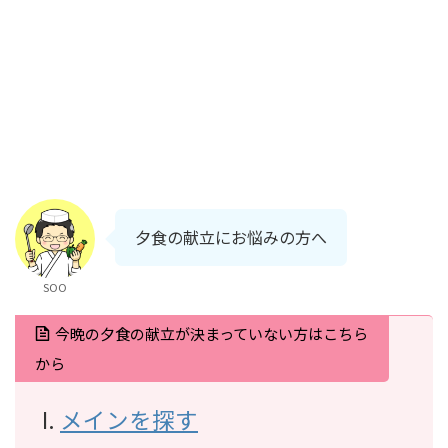
夕食の献立にお悩みの方へ
SOO
今晩の夕食の献立が決まっていない方はこちら
から
メインを探す