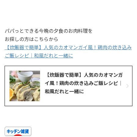
パパっとできる今晩の夕食のお肉料理を
お探しの方はこちらから
【炊飯器で簡単】人気のカオマンガイ風！鶏肉の炊き込み
ご飯レシピ｜和風だれと一緒に
【炊飯器で簡単】人気のカオマンガ
イ風！鶏肉の炊き込みご飯レシピ｜
和風だれと一緒に