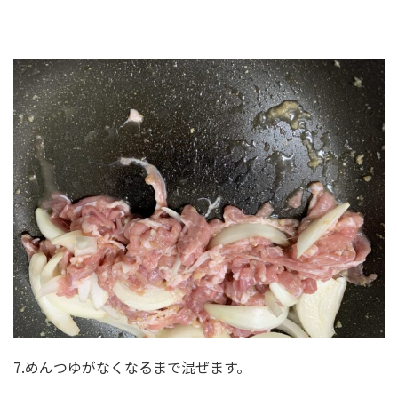
7.めんつゆがなくなるまで混ぜます。