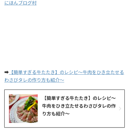
にほんブログ村
➡
【簡単すぎる牛たたき】のレシピ～牛肉をひき立たせる
わさびタレの作り方も紹介～
【簡単すぎる牛たたき】のレシピ～
牛肉をひき立たせるわさびタレの作
り方も紹介～