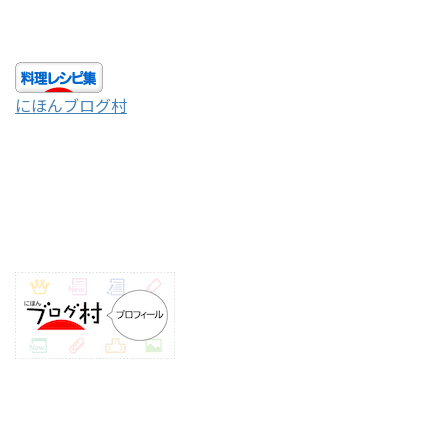
にほんブログ村