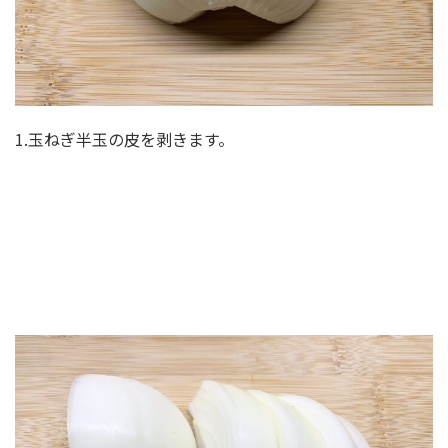
1.玉ねぎ半玉の皮を剥きます。