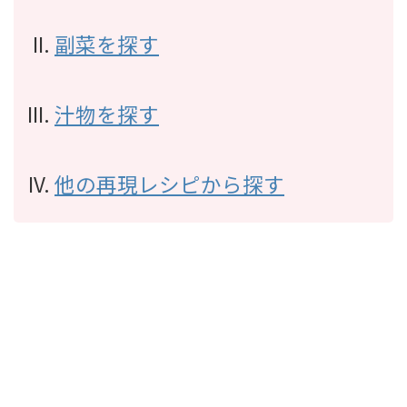
副菜を探す
汁物を探す
他の再現レシピから探す