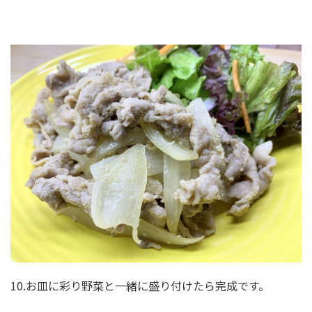
10.お皿に彩り野菜と一緒に盛り付けたら完成です。