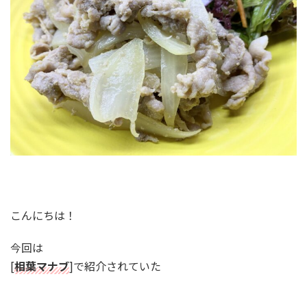
こんにちは！
今回は
[
相葉マナブ
]で紹介されていた