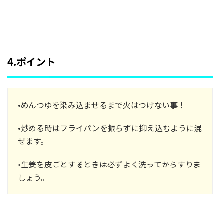
4.ポイント
•めんつゆを染み込ませるまで火はつけない事！
•炒める時はフライパンを振らずに抑え込むように混
ぜます。
•生姜を皮ごとするときは必ずよく洗ってからすりま
しょう。