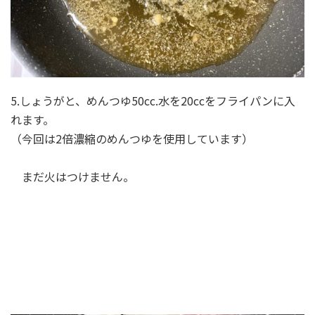
5.しょうがと、めんつゆ50cc.水を20ccをフライパンに入
れます。
（今回は2倍濃縮のめんつゆを使用しています）
まだ火はつけません。