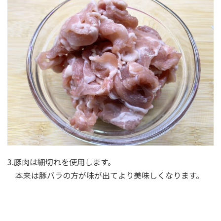
3.豚肉は細切れを使用します。
本来は豚バラの方が味が出てより美味しくなります。