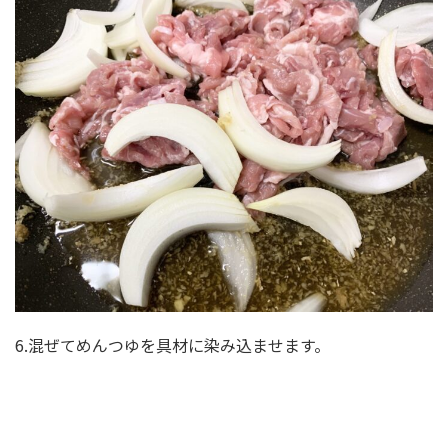
6.混ぜてめんつゆを具材に染み込ませます。