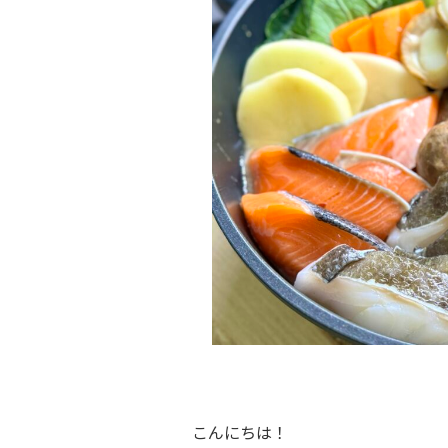
こんにちは！