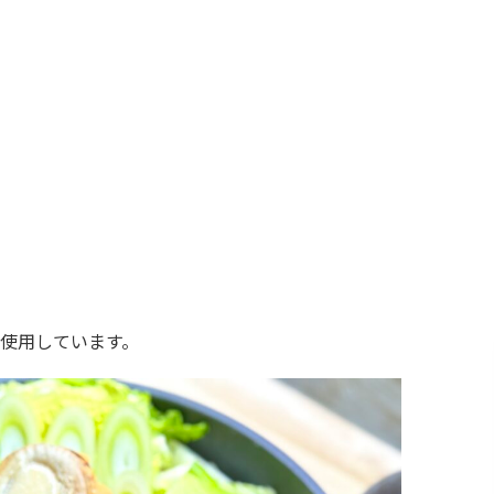
使用しています。