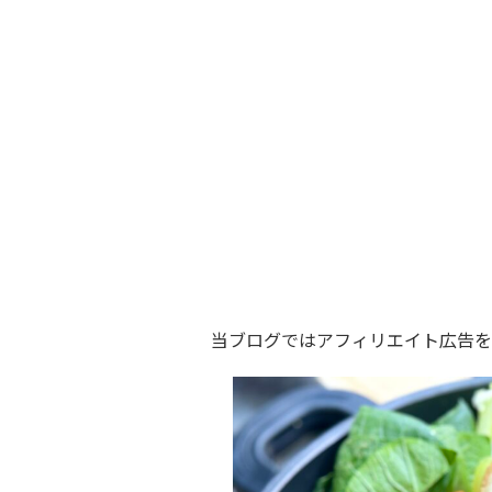
当ブログではアフィリエイト広告を