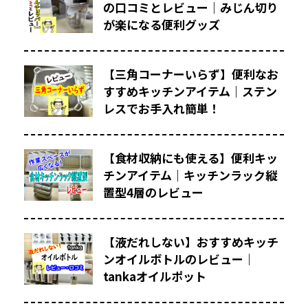
の口コミとレビュー｜みじん切り
が楽になる便利グッズ
【三角コーナーいらず】便利なお
すすめキッチンアイテム｜ステン
レスでお手入れ簡単！
【食材収納にも使える】便利キッ
チンアイテム｜キッチンラック縦
置型4層のレビュー
【液だれしない】おすすめキッチ
ンオイルボトルのレビュー｜
tankaオイルポット