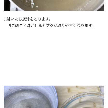
3.沸いたら灰汁をとります。
ぼこぼこと沸かせるとアクが取りやすくなります。