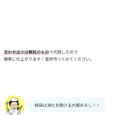
合わせ出汁は顆粒のもの
で代用したので
簡単に仕上がります！是非作ってみてください。
秘訣は消化を助ける大根おろし！！