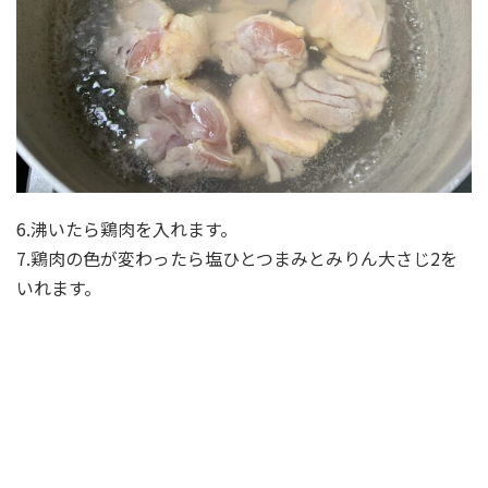
6.沸いたら鶏肉を入れます。
7.鶏肉の色が変わったら塩ひとつまみとみりん大さじ2を
いれます。