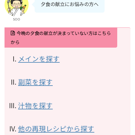
夕食の献立にお悩みの方へ
SOO
今晩の夕食の献立が決まっていない方はこちら
から
メインを探す
副菜を探す
汁物を探す
他の再現レシピから探す