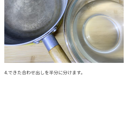
4.できた合わせ出しを半分に分けます。