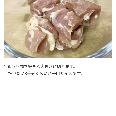
1.鶏もも肉を好きな大きさに切ります。
だいたい8等分くらいが一口サイズです。