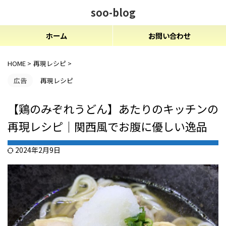
soo-blog
ホーム
お問い合わせ
HOME
>
再現レシピ
>
広告
再現レシピ
【鶏のみぞれうどん】あたりのキッチンの
再現レシピ｜関西風でお腹に優しい逸品
2024年2月9日