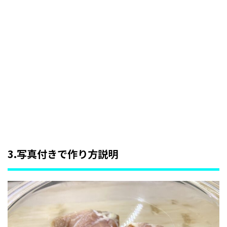
3.写真付きで作り方説明