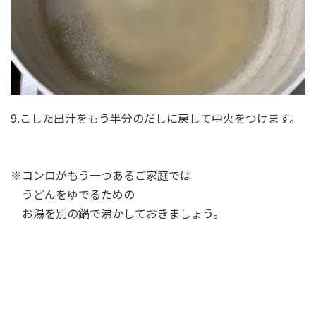
9.こした出汁をもう半分のだしに戻して中火をつけます。
※コンロがもう一つあるご家庭では
うどんをゆでるための
お湯を別の鍋で沸かしておきましょう。