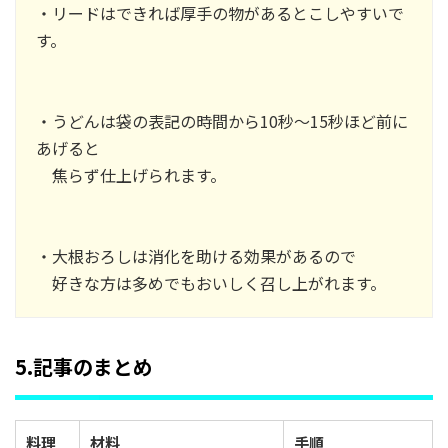
・リードはできれば厚手の物があるとこしやすいで
す。
・うどんは袋の表記の時間から10秒～15秒ほど前に
あげると
焦らず仕上げられます。
・大根おろしは消化を助ける効果があるので
好きな方は多めでもおいしく召し上がれます。
5.記事のまとめ
料理
材料
手順