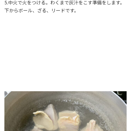
5.中火で火をつける。わくまで灰汁をこす準備をします。
下からボール、ざる、リードです。