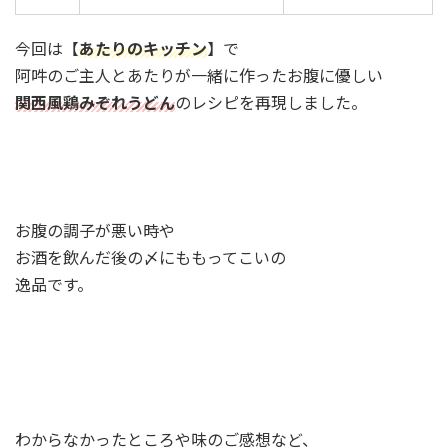
今回は【
あたりのキッチン
】で
阿吽のご主人とあたりが一緒に作ったお腹に優しい
関西風鶏みぞれうどん
のレシピを再現しました。
お腹の調子が悪い時や
お酒を飲んだ後の〆にももってこいの
逸品です。
わからなかったところや味のご感想など、