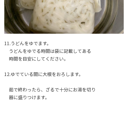
11.うどんをゆでます。
うどんをゆでる時間は袋に記載してある
時間を目安にしてください。
12.ゆでている間に大根をおろします。
茹で終わったら、ざるで十分にお湯を切り
器に盛りつけます。