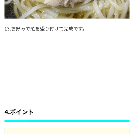
13.お好みで葱を盛り付けて完成です。
4.ポイント