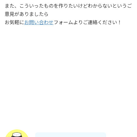
また、こういったものを作りたいけどわからないというご
意見がありましたら
お気軽に
お問い合わせ
フォームよりご連絡ください！