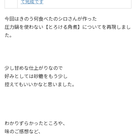
て完成です
今回はきのう何食べたのシロさんが作った
圧力鍋を使わない【とろける角煮】についてを再現しまし
た。
少し甘めな仕上がりなので
好みとしては砂糖をもう少し
控えてもいいかなと思いました。
わかりずらかったところや、
味のご感想など、