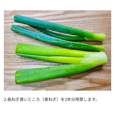
2.長ねぎ青いところ（青ねぎ）を2本分用意します。