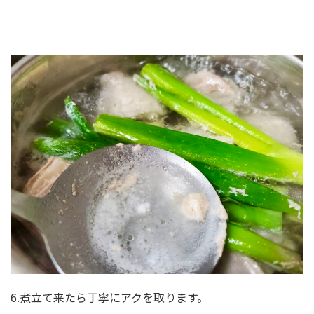
6.煮立て来たら丁寧にアクを取ります。