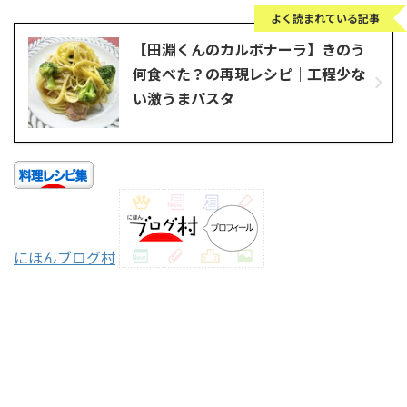
よく読まれている記事
【田淵くんのカルボナーラ】きのう
何食べた？の再現レシピ｜工程少な
い激うまパスタ
にほんブログ村