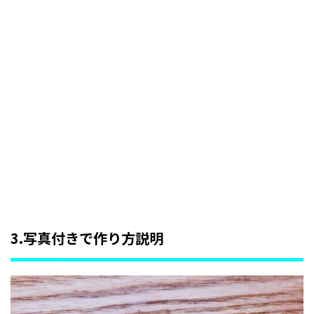
3.写真付きで作り方説明