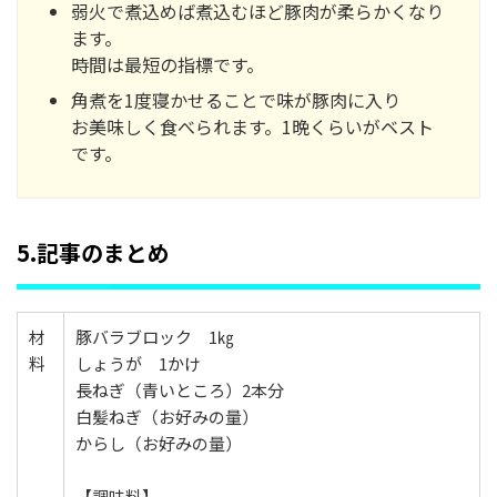
弱火で煮込めば煮込むほど豚肉が柔らかくなり
ます。
時間は最短の指標です。
角煮を1度寝かせることで味が豚肉に入り
お美味しく食べられます。1晩くらいがベスト
です。
5.記事のまとめ
材
豚バラブロック 1㎏
料
しょうが 1かけ
長ねぎ（青いところ）2本分
白髪ねぎ（お好みの量）
からし（お好みの量）
【調味料】