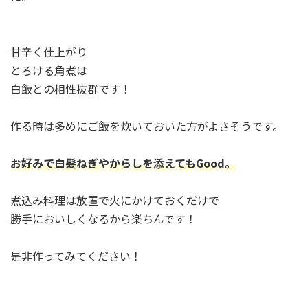
甘辛く仕上がり
とろける角煮は
白飯との相性抜群です！
作る時は多めにご飯を炊いておいた方がよさそうです。
お好みで白髪ねぎやからしを添えてもGood。
煮込み料理は放置で火にかけておくだけで
勝手においしくなるから楽ちんです！
是非作ってみてください！