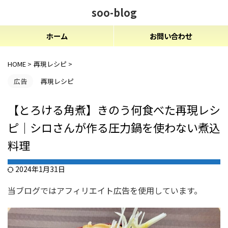
soo-blog
ホーム
お問い合わせ
HOME
>
再現レシピ
>
広告
再現レシピ
【とろける角煮】きのう何食べた再現レシ
ピ｜シロさんが作る圧力鍋を使わない煮込
料理
2024年1月31日
当ブログではアフィリエイト広告を使用しています。