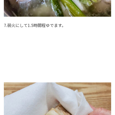
7.弱火にして1.5時間程ゆでます。