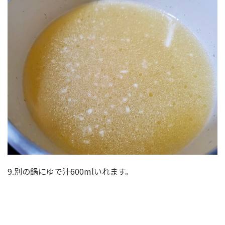
9.別の鍋にゆで汁600mlいれます。