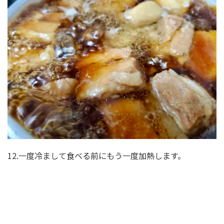
12.一度冷まして食べる前にもう一度加熱します。