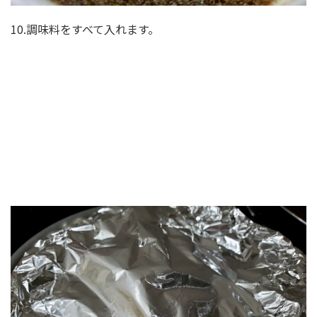
10.調味料をすべて入れます。