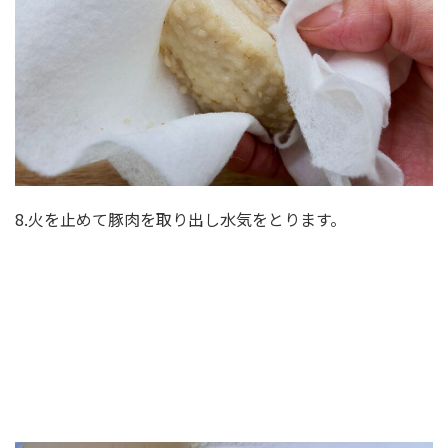
8.火を止めて豚肉を取り出し水気をとります。