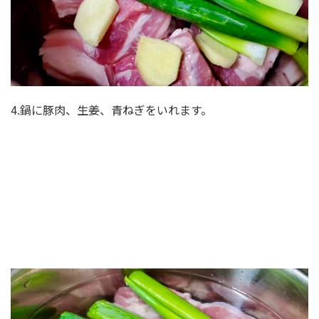
4.鍋に豚肉、生姜、青ねぎをいれます。