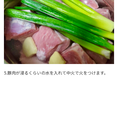
5.豚肉が浸るくらいの水を入れて中火で火をつけます。