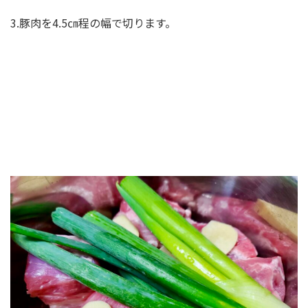
3.豚肉を4.5㎝程の幅で切ります。